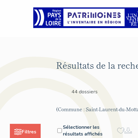
Résultats de la rech
44 dossiers
(Commune : Saint-Laurent-du-Mott
Sélectionner les
Filtres
résultats affichés