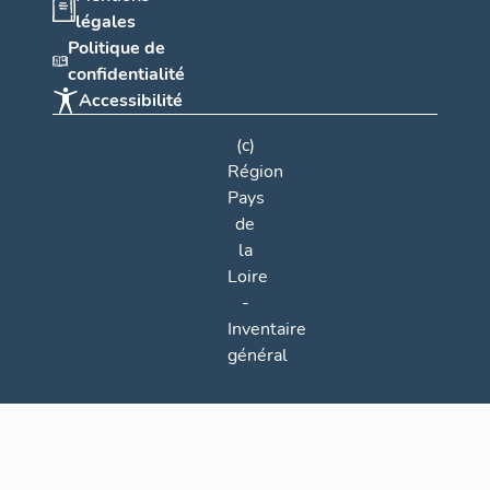
légales
Politique de
confidentialité
Accessibilité
(c)
Région
Pays
de
la
Loire
-
Inventaire
général