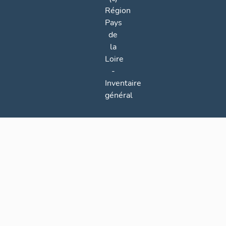
Région
Pays
de
la
Loire
-
Inventaire
général