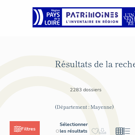
Résultats de la rech
2283 dossiers
(Département : Mayenne)
Sélectionner
Filtres
les résultats