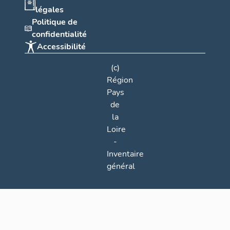
légales
Politique de
confidentialité
Accessibilité
(c)
Région
Pays
de
la
Loire
-
Inventaire
général