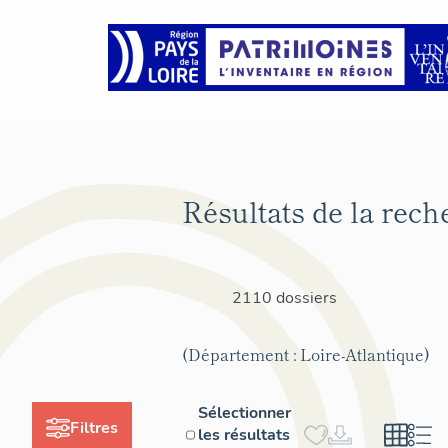
Résultats de la rech
2110 dossiers
(Département : Loire-Atlantique)
Sélectionner
Filtres
les résultats