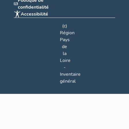
Politique de
confidentialité
Accessibilité
(c)
Région
Pays
de
la
Loire
-
Inventaire
général