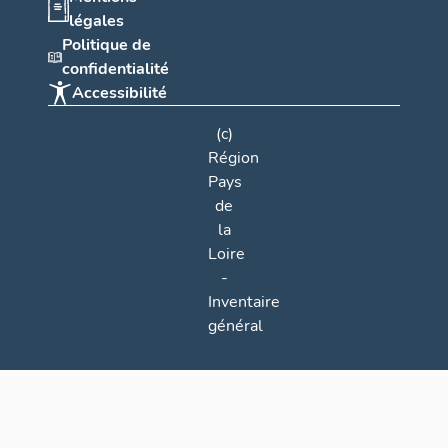
légales
Politique de
confidentialité
Accessibilité
(c)
Région
Pays
de
la
Loire
-
Inventaire
général