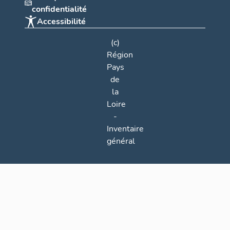
confidentialité
Accessibilité
(c)
Région
Pays
de
la
Loire
-
Inventaire
général