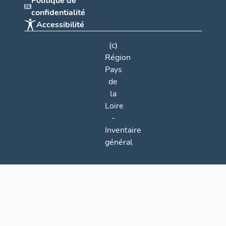
Politique de
confidentialité
Accessibilité
(c)
Région
Pays
de
la
Loire
-
Inventaire
général