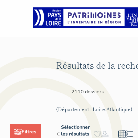
Résultats de la rech
2110 dossiers
(Département : Loire-Atlantique)
Sélectionner
Filtres
les résultats