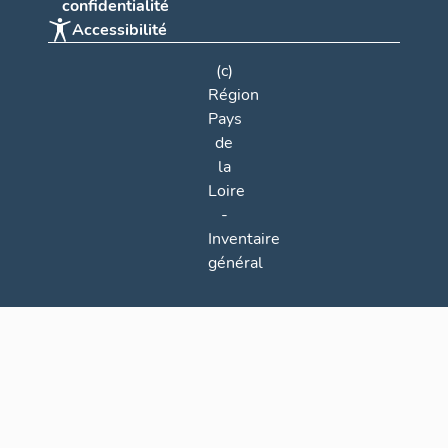
confidentialité
Accessibilité
(c)
Région
Pays
de
la
Loire
-
Inventaire
général