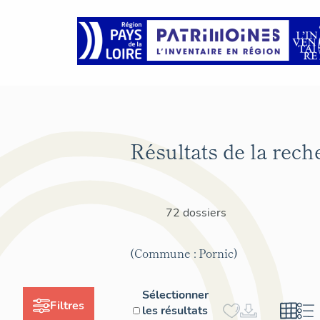
Résultats de la rech
72 dossiers
(Commune : Pornic)
Sélectionner
Filtres
les résultats