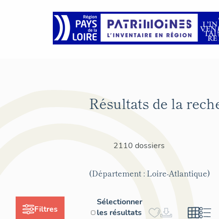
Résultats de la rech
2110 dossiers
(Département : Loire-Atlantique)
Sélectionner
Filtres
les résultats