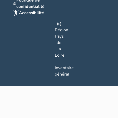
Politique de
confidentialité
Accessibilité
(c)
Région
Pays
de
la
Loire
-
Inventaire
général