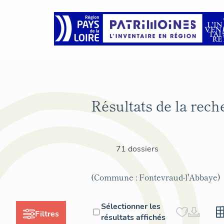
Résultats de la rech
71 dossiers
(Commune : Fontevraud-l'Abbaye)
Sélectionner les
Filtres
résultats affichés