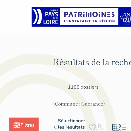
Résultats de la rech
1188 dossiers
(Commune : Guérande)
Sélectionner
Filtres
les résultats