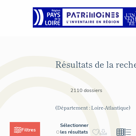
Résultats de la rech
2110 dossiers
(Département : Loire-Atlantique)
Sélectionner
Filtres
les résultats