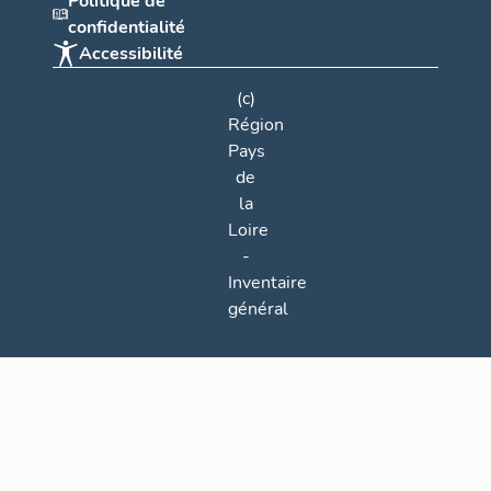
Politique de
confidentialité
Accessibilité
(c)
Région
Pays
de
la
Loire
-
Inventaire
général