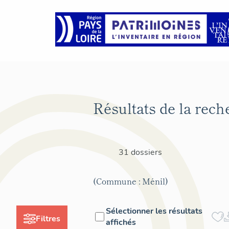
Résultats de la rech
31 dossiers
(Commune : Ménil)
Sélectionner les résultats
Filtres
affichés