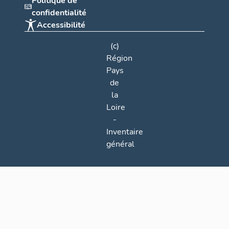
Politique de
confidentialité
Accessibilité
(c)
Région
Pays
de
la
Loire
-
Inventaire
général