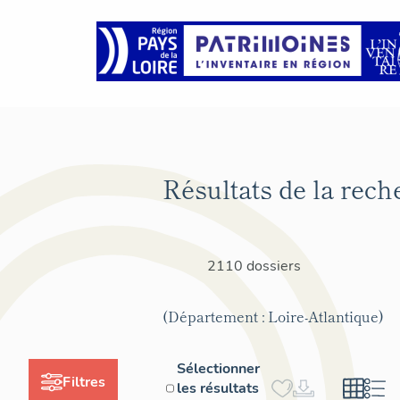
Résultats de la rech
2110 dossiers
(Département : Loire-Atlantique)
Sélectionner
Filtres
les résultats