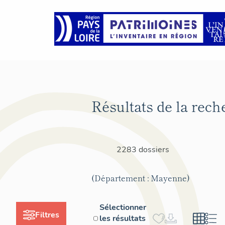
Résultats de la rech
2283 dossiers
(Département : Mayenne)
Sélectionner
Filtres
les résultats