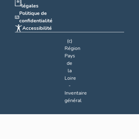
légales
Politique de
confidentialité
Accessibilité
(c)
Région
Pays
de
la
Loire
-
Inventaire
général