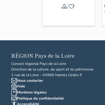
RÉGION
Pays de la Loire
Conseil régional Pays de la Loire
Direction de la culture, du sport et du patrimoine
1 rue de la Loire - 44966 Nantes Cedex 9
Nous contacter
Aide
Mentions légales
Politique de confidentialité
Accessibilité