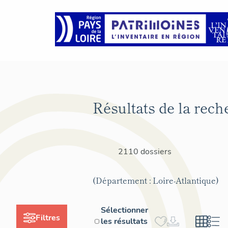
Résultats de la rech
2110 dossiers
(Département : Loire-Atlantique)
Sélectionner
Filtres
les résultats