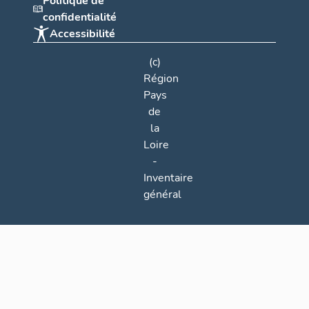
Politique de
confidentialité
Accessibilité
(c)
Région
Pays
de
la
Loire
-
Inventaire
général