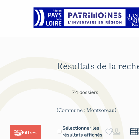
Résultats de la rech
74 dossiers
(Commune : Montsoreau)
Sélectionner les
Filtres
résultats affichés