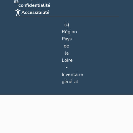
confidentialité
Accessibilité
(c)
Région
Pays
de
la
Loire
-
Inventaire
général