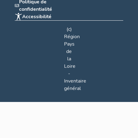
Politique de
confidentialité
Accessibilité
(c)
Région
Pays
de
la
Loire
-
Inventaire
général