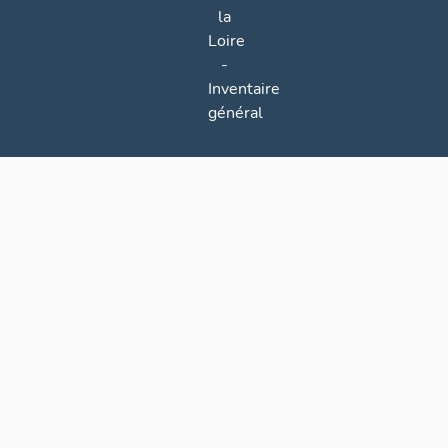
la
Loire
-
Inventaire
général