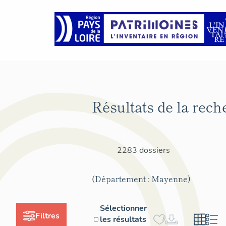
Résultats de la rech
2283 dossiers
(Département : Mayenne)
Sélectionner
Filtres
les résultats