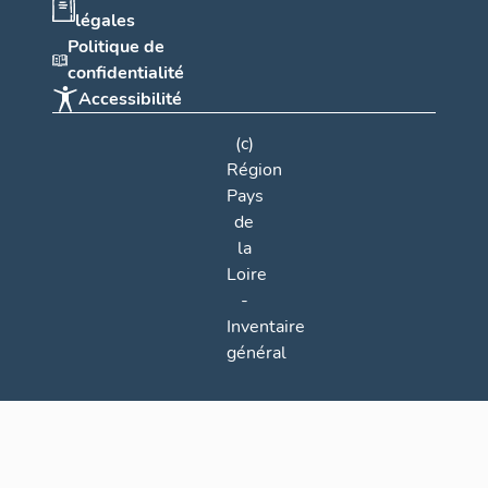
légales
Politique de
confidentialité
Accessibilité
(c)
Région
Pays
de
la
Loire
-
Inventaire
général