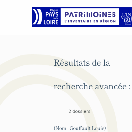
Résultats de la
recherche avancée :
2 dossiers
(Nom : Gouffault Louis)